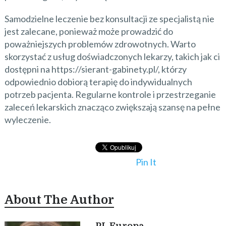
Samodzielne leczenie bez konsultacji ze specjalistą nie
jest zalecane, ponieważ może prowadzić do
poważniejszych problemów zdrowotnych. Warto
skorzystać z usług doświadczonych lekarzy, takich jak ci
dostępni na https://sierant-gabinety.pl/, którzy
odpowiednio dobiorą terapię do indywidualnych
potrzeb pacjenta. Regularne kontrole i przestrzeganie
zaleceń lekarskich znacząco zwiększają szansę na pełne
wyleczenie.
Pin It
About The Author