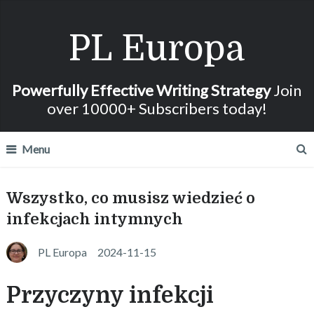
PL Europa
Powerfully Effective Writing Strategy
Join
over 10000+ Subscribers today!
Menu
Wszystko, co musisz wiedzieć o
infekcjach intymnych
PL Europa
2024-11-15
Przyczyny infekcji