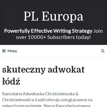
PL Europa
Powerfully Effective Writing Strategy
Join
over 10000+ Subscribers today!
Menu
skuteczny adwokat
łódź
Kancelaria Adwokacka Chróścielewska &
Chróścielewski w Łodzi oferuje usługi prawne na
najwyższym poziomie. Nasza Kancelaria prawna