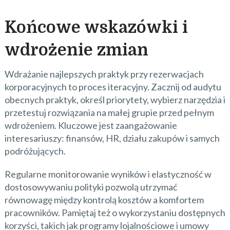
Końcowe wskazówki i
wdrożenie zmian
Wdrażanie najlepszych praktyk przy rezerwacjach
korporacyjnych to proces iteracyjny. Zacznij od audytu
obecnych praktyk, określ priorytety, wybierz narzędzia i
przetestuj rozwiązania na małej grupie przed pełnym
wdrożeniem. Kluczowe jest zaangażowanie
interesariuszy: finansów, HR, działu zakupów i samych
podróżujących.
Regularne monitorowanie wyników i elastyczność w
dostosowywaniu polityki pozwolą utrzymać
równowagę między kontrolą kosztów a komfortem
pracowników. Pamiętaj też o wykorzystaniu dostępnych
korzyści, takich jak programy lojalnościowe i umowy