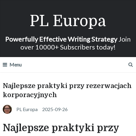
PL Europa
Powerfully Effective Writing Strategy
Join
over 10000+ Subscribers today!
Menu
Najlepsze praktyki przy rezerwacjach
korporacyjnych
PL Europa
2025-09-26
Najlepsze praktyki przy