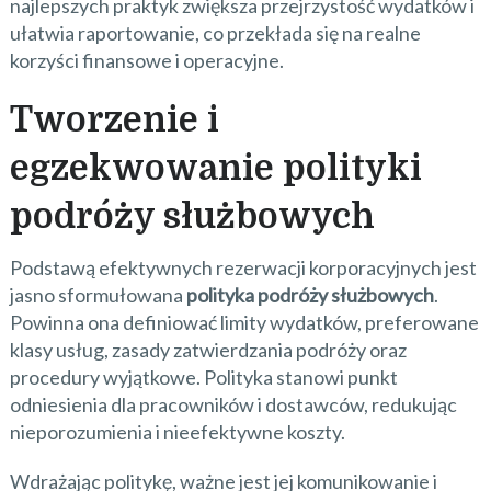
najlepszych praktyk zwiększa przejrzystość wydatków i
ułatwia raportowanie, co przekłada się na realne
korzyści finansowe i operacyjne.
Tworzenie i
egzekwowanie polityki
podróży służbowych
Podstawą efektywnych rezerwacji korporacyjnych jest
jasno sformułowana
polityka podróży służbowych
.
Powinna ona definiować limity wydatków, preferowane
klasy usług, zasady zatwierdzania podróży oraz
procedury wyjątkowe. Polityka stanowi punkt
odniesienia dla pracowników i dostawców, redukując
nieporozumienia i nieefektywne koszty.
Wdrażając politykę, ważne jest jej komunikowanie i