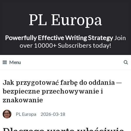
PL Europa
Powerfully Effective Writing Strategy
Join
over 10000+ Subscribers today!
Menu
Jak przygotować farbę do oddania —
bezpieczne przechowywanie i
znakowanie
PL Europa
2026-03-18