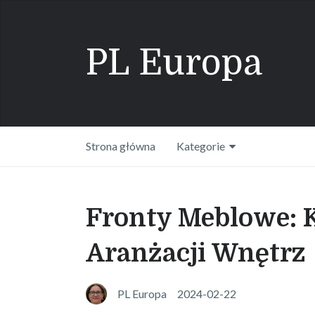
PL Europa
Strona główna
Kategorie
Fronty Meblowe: 
Aranżacji Wnętrz
PL Europa
2024-02-22