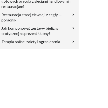
gotowych pracują z sieciami handlowymi i
restauracjami
Restauracja starej elewacji z cegły —
poradnik
Jak komponować zestawy bielizny
erotycznej na prezent ślubny?
Terapia online: zalety i ograniczenia